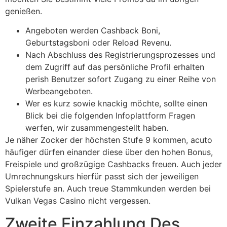
genießen.
Angeboten werden Cashback Boni,
Geburtstagsboni oder Reload Revenu.
Nach Abschluss des Registrierungsprozesses und
dem Zugriff auf das persönliche Profil erhalten
perish Benutzer sofort Zugang zu einer Reihe von
Werbeangeboten.
Wer es kurz sowie knackig möchte, sollte einen
Blick bei die folgenden Infoplattform Fragen
werfen, wir zusammengestellt haben.
Je näher Zocker der höchsten Stufe 9 kommen, acuto
häufiger dürfen einander diese über den hohen Bonus,
Freispiele und großzügige Cashbacks freuen. Auch jeder
Umrechnungskurs hierfür passt sich der jeweiligen
Spielerstufe an. Auch treue Stammkunden werden bei
Vulkan Vegas Casino nicht vergessen.
Zweite Einzahlung Des