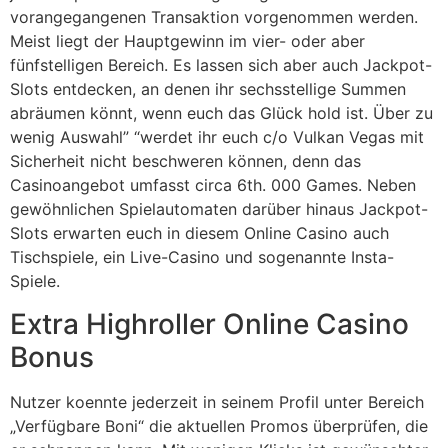
vorangegangenen Transaktion vorgenommen werden.
Meist liegt der Hauptgewinn im vier- oder aber
fünfstelligen Bereich. Es lassen sich aber auch Jackpot-
Slots entdecken, an denen ihr sechsstellige Summen
abräumen könnt, wenn euch das Glück hold ist. Über zu
wenig Auswahl” “werdet ihr euch c/o Vulkan Vegas mit
Sicherheit nicht beschweren können, denn das
Casinoangebot umfasst circa 6th. 000 Games. Neben
gewöhnlichen Spielautomaten darüber hinaus Jackpot-
Slots erwarten euch in diesem Online Casino auch
Tischspiele, ein Live-Casino und sogenannte Insta-
Spiele.
Extra Highroller Online Casino
Bonus
Nutzer koennte jederzeit in seinem Profil unter Bereich
„Verfügbare Boni“ die aktuellen Promos überprüfen, die