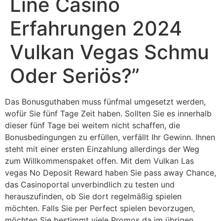
Line Casino
Erfahrungen 2024 ️
Vulkan Vegas Schmu
Oder Seriös?”
Das Bonusguthaben muss fünfmal umgesetzt werden,
wofür Sie fünf Tage Zeit haben. Sollten Sie es innerhalb
dieser fünf Tage bei weitem nicht schaffen, die
Bonusbedingungen zu erfüllen, verfällt Ihr Gewinn. Ihnen
steht mit einer ersten Einzahlung allerdings der Weg
zum Willkommenspaket offen. Mit dem Vulkan Las
vegas No Deposit Reward haben Sie pass away Chance,
das Casinoportal unverbindlich zu testen und
herauszufinden, ob Sie dort regelmäßig spielen
möchten. Falls Sie per Perfect spielen bevorzugen,
möchten Sie bestimmt viele Promos da im übrigen