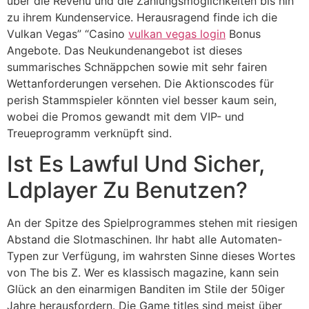
über die Revenu und die Zahlungsmöglichkeiten bis hin
zu ihrem Kundenservice. Herausragend finde ich die
Vulkan Vegas” “Casino
vulkan vegas login
Bonus
Angebote. Das Neukundenangebot ist dieses
summarisches Schnäppchen sowie mit sehr fairen
Wettanforderungen versehen. Die Aktionscodes für
perish Stammspieler könnten viel besser kaum sein,
wobei die Promos gewandt mit dem VIP- und
Treueprogramm verknüpft sind.
Ist Es Lawful Und Sicher,
Ldplayer Zu Benutzen?
An der Spitze des Spielprogrammes stehen mit riesigen
Abstand die Slotmaschinen. Ihr habt alle Automaten-
Typen zur Verfügung, im wahrsten Sinne dieses Wortes
von The bis Z. Wer es klassisch magazine, kann sein
Glück an den einarmigen Banditen im Stile der 50iger
Jahre herausfordern. Die Game titles sind meist über