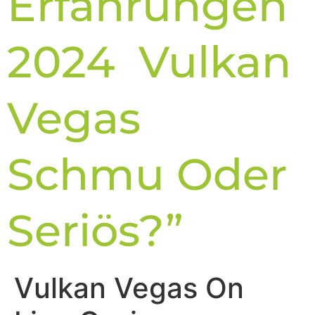
Erfahrungen
2024 ️ Vulkan
Vegas
Schmu Oder
Seriös?”
Vulkan Vegas On