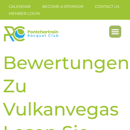
CALENDAR
BECOME A SPONSOR
CONTACT US
MEMBER LOGIN
Bewertungen
Zu
Vulkanvegas