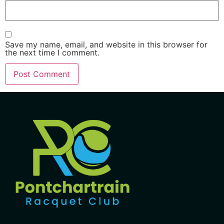
Save my name, email, and website in this browser for
the next time I comment.