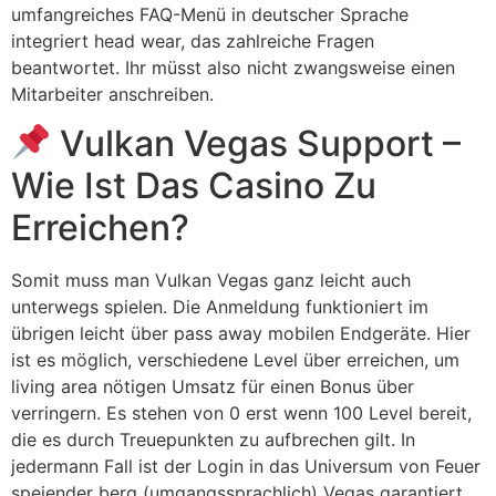
umfangreiches FAQ-Menü in deutscher Sprache
integriert head wear, das zahlreiche Fragen
beantwortet. Ihr müsst also nicht zwangsweise einen
Mitarbeiter anschreiben.
Vulkan Vegas Support –
Wie Ist Das Casino Zu
Erreichen?
Somit muss man Vulkan Vegas ganz leicht auch
unterwegs spielen. Die Anmeldung funktioniert im
übrigen leicht über pass away mobilen Endgeräte. Hier
ist es möglich, verschiedene Level über erreichen, um
living area nötigen Umsatz für einen Bonus über
verringern. Es stehen von 0 erst wenn 100 Level bereit,
die es durch Treuepunkten zu aufbrechen gilt. In
jedermann Fall ist der Login in das Universum von Feuer
speiender berg (umgangssprachlich) Vegas garantiert