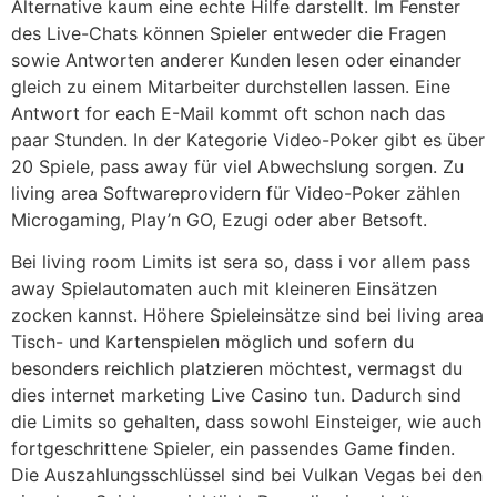
Alternative kaum eine echte Hilfe darstellt. Im Fenster
des Live-Chats können Spieler entweder die Fragen
sowie Antworten anderer Kunden lesen oder einander
gleich zu einem Mitarbeiter durchstellen lassen. Eine
Antwort for each E-Mail kommt oft schon nach das
paar Stunden. In der Kategorie Video-Poker gibt es über
20 Spiele, pass away für viel Abwechslung sorgen. Zu
living area Softwareprovidern für Video-Poker zählen
Microgaming, Play’n GO, Ezugi oder aber Betsoft.
Bei living room Limits ist sera so, dass i vor allem pass
away Spielautomaten auch mit kleineren Einsätzen
zocken kannst. Höhere Spieleinsätze sind bei living area
Tisch- und Kartenspielen möglich und sofern du
besonders reichlich platzieren möchtest, vermagst du
dies internet marketing Live Casino tun. Dadurch sind
die Limits so gehalten, dass sowohl Einsteiger, wie auch
fortgeschrittene Spieler, ein passendes Game finden.
Die Auszahlungsschlüssel sind bei Vulkan Vegas bei den