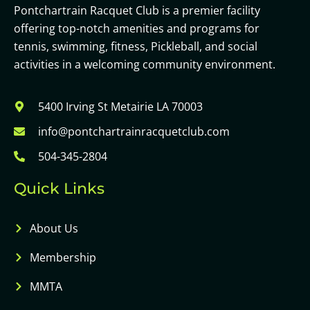
Pontchartrain Racquet Club is a premier facility
offering top-notch amenities and programs for
tennis, swimming, fitness, Pickleball, and social
activities in a welcoming community environment.
5400 Irving St Metairie LA 70003
info@pontchartrainracquetclub.com
504-345-2804
Quick Links
About Us
Membership
MMTA