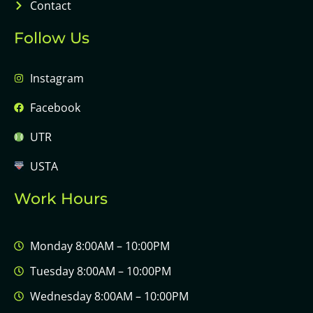
Contact
Follow Us
Instagram
Facebook
UTR
USTA
Work Hours
Monday 8:00AM – 10:00PM
Tuesday 8:00AM – 10:00PM
Wednesday 8:00AM – 10:00PM