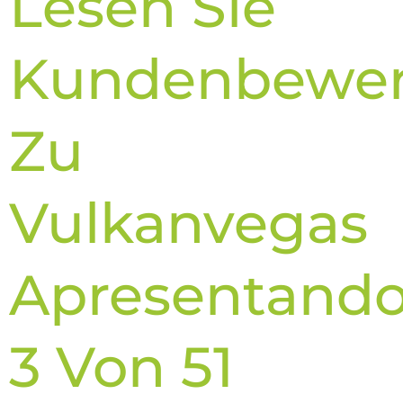
Lesen Sie
Kundenbewe
Zu
Vulkanvegas
Apresentand
3 Von 51