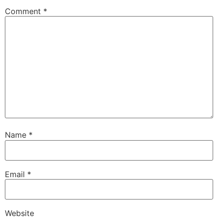
Comment
*
Name
*
Email
*
Website