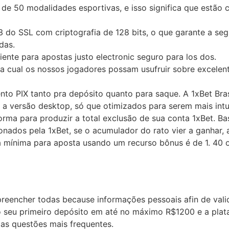
de 50 modalidades esportivas, e isso significa que estão c
 3 do SSL com criptografia de 128 bits, o que garante a s
das.
nte para apostas justo electronic seguro para los dos.
 la cual os nossos jogadores possam usufruir sobre excele
o PIX tanto pra depósito quanto para saque. A 1xBet Brasi
a versão desktop, só que otimizados para serem mais intui
rma para produzir a total exclusão de sua conta 1xBet. Ba
onados pela 1xBet, se o acumulador do rato vier a ganhar
a mínima para aposta usando um recurso bônus é de 1. 40 o
 preencher todas because informações pessoais afin de vali
r o seu primeiro depósito em até no máximo R$1200 e a pl
 as questões mais frequentes.