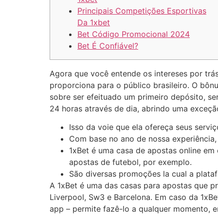
Principais Competições Esportivas
Da 1xbet
Bet Código Promocional 2024
Bet É Confiável?
Agora que você entende os intereses por trá
proporciona para o público brasileiro. O bôn
sobre ser efeituado um primeiro depósito, se
24 horas através de dia, abrindo uma exceçã
Isso da voie que ela ofereça seus serviç
Com base no ano de nossa experiência,
1xBet é uma casa de apostas online em q
apostas de futebol, por exemplo.
São diversas promoções la cual a plata
A 1xBet é uma das casas para apostas que p
Liverpool, Sw3 e Barcelona. Em caso da 1xBet
app – permite fazê-lo a qualquer momento, e