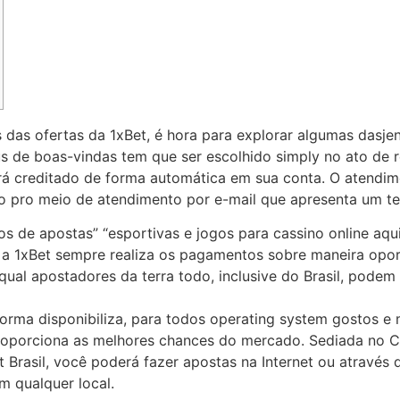
s das ofertas da 1xBet, é hora para explorar algumas dasj
us de boas-vindas tem que ser escolhido simply no ato de r
rá creditado de forma automática em sua conta. O atendime
o pro meio de atendimento por e-mail que apresenta um tem
os de apostas” “esportivas e jogos para cassino online aqui
 a 1xBet sempre realiza os pagamentos sobre maneira opor
ual apostadores da terra todo, inclusive do Brasil, podem 
forma disponibiliza, para todos operating system gostos e
roporciona as melhores chances do mercado. Sediada no Ch
 Brasil, você poderá fazer apostas na Internet ou através 
m qualquer local.