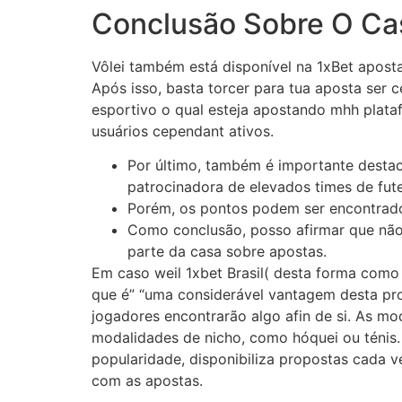
Conclusão Sobre O Cas
Vôlei também está disponível na 1xBet aposta
Após isso, basta torcer para tua aposta ser 
esportivo o qual esteja apostando mhh plata
usuários cependant ativos.
Por último, também é importante destac
patrocinadora de elevados times de fute
Porém, os pontos podem ser encontrado
Como conclusão, posso afirmar que não 
parte da casa sobre apostas.
Em caso weil 1xbet Brasil( desta forma como
que é” “uma considerável vantagem desta pro
jogadores encontrarão algo afin de si. As mo
modalidades de nicho, como hóquei ou ténis.
popularidade, disponibiliza propostas cada v
com as apostas.