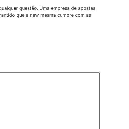
ar qualquer questão. Uma empresa de apostas
 garantido que a new mesma cumpre com as