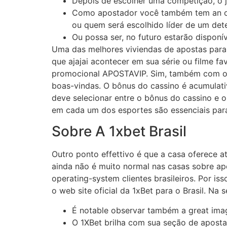
Depois de escolher uma competição, o j
Como apostador você também tem an opç
ou quem será escolhido líder de um det
Ou possa ser, no futuro estarão disponí
Uma das melhores viviendas de apostas para e
que ajajai acontecer em sua série ou filme fa
promocional APOSTAVIP. Sim, também com o c
boas-vindas. O bônus do cassino é acumulati
deve selecionar entre o bônus do cassino e
em cada um dos esportes são essenciais para
Sobre A 1xbet Brasil
Outro ponto effettivo é que a casa oferece a
ainda não é muito normal nas casas sobre apo
operating-system clientes brasileiros. Por i
o web site oficial da 1xBet para o Brasil. Na
É notable observar também a great ima
O 1XBet brilha com sua seção de aposta