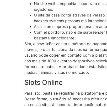
No site weil companhia encontrará mais 
jogadores.
O site da casa conta através da versão
hackers systems pessoas má intenciona
Assim, an empresa proporciona um ambie
Com el portfólio, não é de surpreender
bastante emocionante.
Sim, a new 1xBet aceita u método de pagament
móveis, o qual funciona da mesma forma que 
usuário pode coger em contato com a platafo
nos mais de 1000 eventos desportivos seleci
forma automática. A probabilidade estatístic
médias mínimas vistas no mercado.
Slots Online
Para isto, basta se registrar na plataforma e
Dessa forma, o usuário só necessita efetua
ao nosso site irá encontrar informação sobre