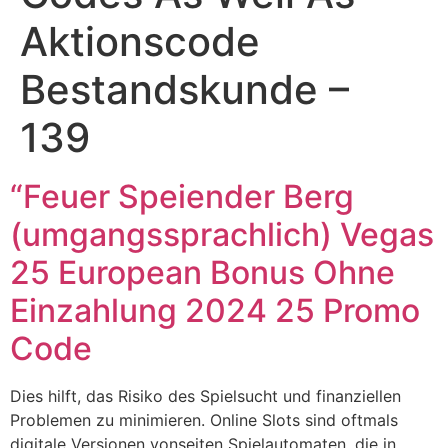
Aktionscode
Bestandskunde –
139
“Feuer Speiender Berg
(umgangssprachlich) Vegas
25 European Bonus Ohne
Einzahlung 2024 25 Promo
Code
Dies hilft, das Risiko des Spielsucht und finanziellen
Problemen zu minimieren. Online Slots sind oftmals
digitale Versionen vonseiten Spielautomaten, die in