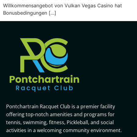
Willkommensangebot von Vulkan Vegas Casino hat
Bonusbedingungen […]
Pontchartrain Racquet Club is a premier facility
offering top-notch amenities and programs for
tennis, swimming, fitness, Pickleball, and social
activities in a welcoming community environment.