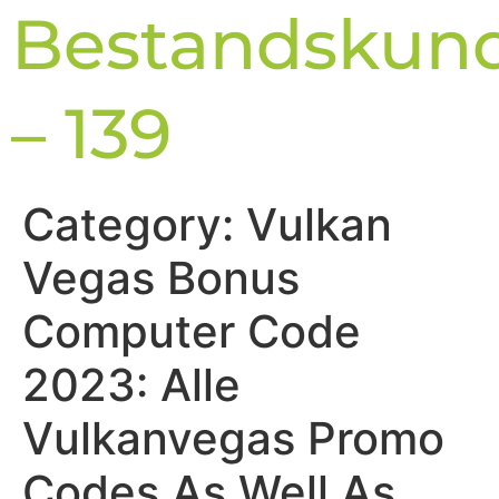
Bestandskun
– 139
Category:
Vulkan
Vegas Bonus
Computer Code
2023: Alle
Vulkanvegas Promo
Codes As Well As