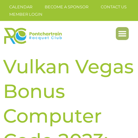
CALENDAR
BECOME A SPONSOR
CONTACT US
MEMBER LOGIN
Vulkan Vegas
Bonus
Computer