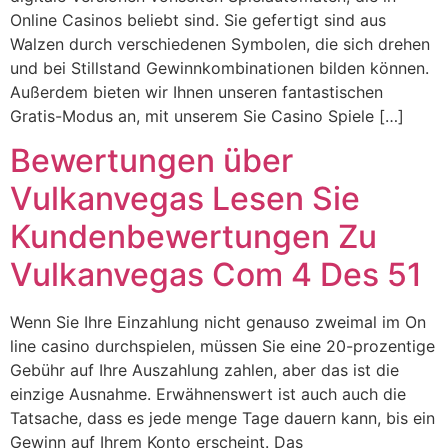
Online Casinos beliebt sind. Sie gefertigt sind aus
Walzen durch verschiedenen Symbolen, die sich drehen
und bei Stillstand Gewinnkombinationen bilden können.
Außerdem bieten wir Ihnen unseren fantastischen
Gratis-Modus an, mit unserem Sie Casino Spiele […]
Bewertungen über
Vulkanvegas Lesen Sie
Kundenbewertungen Zu
Vulkanvegas Com 4 Des 51
Wenn Sie Ihre Einzahlung nicht genauso zweimal im On
line casino durchspielen, müssen Sie eine 20-prozentige
Gebühr auf Ihre Auszahlung zahlen, aber das ist die
einzige Ausnahme. Erwähnenswert ist auch auch die
Tatsache, dass es jede menge Tage dauern kann, bis ein
Gewinn auf Ihrem Konto erscheint. Das