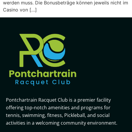
werden muss. Die Bonusbeträge können jeweils nicht im
Casino von […]
Pontchartrain Racquet Club is a premier facility
offering top-notch amenities and programs for
tennis, swimming, fitness, Pickleball, and social
activities in a welcoming community environment.