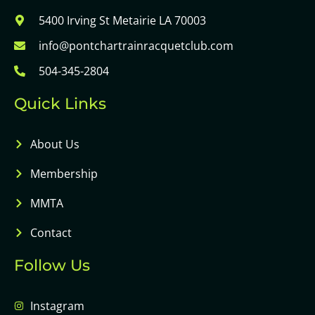
5400 Irving St Metairie LA 70003
info@pontchartrainracquetclub.com
504-345-2804
Quick Links
About Us
Membership
MMTA
Contact
Follow Us
Instagram