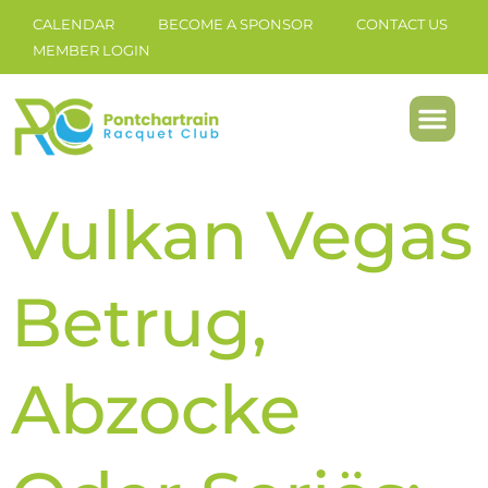
CALENDAR
BECOME A SPONSOR
CONTACT US
MEMBER LOGIN
Vulkan Vegas
Betrug,
Abzocke