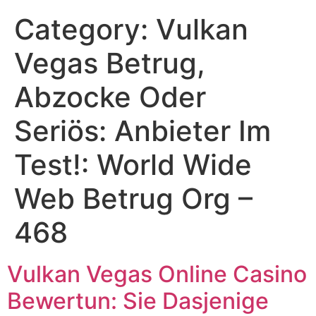
Category:
Vulkan
Vegas Betrug,
Abzocke Oder
Seriös: Anbieter Im
Test!: World Wide
Web Betrug Org –
468
Vulkan Vegas Online Casino
Bewertun: Sie Dasjenige