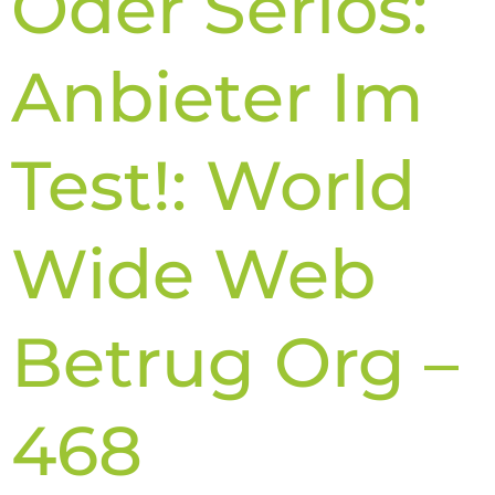
Oder Seriös:
Anbieter Im
Test!: World
Wide Web
Betrug Org –
468