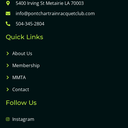
5400 Irving St Metairie LA 70003
info@pontchartrainracquetclub.com
504-345-2804
Quick Links
About Us
Membership
MMTA
Contact
Follow Us
Instagram