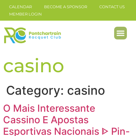
CALENDAR
BECOME A SPONSOR
CONTACT US
MEMBER LOGIN
casino
Category:
casino
O Mais Interessante
Cassino E Apostas
Esportivas Nacionais ᐈ Pin-