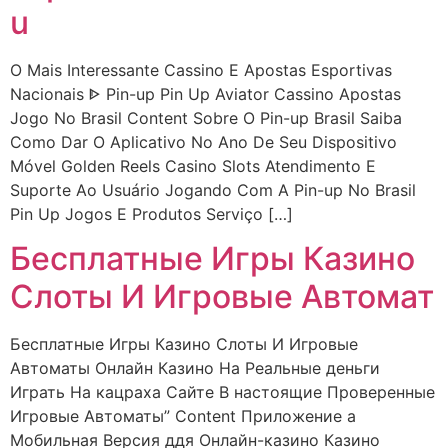
u
O Mais Interessante Cassino E Apostas Esportivas
Nacionais ᐈ Pin-up Pin Up Aviator Cassino Apostas
Jogo No Brasil Content Sobre O Pin-up Brasil Saiba
Como Dar O Aplicativo No Ano De Seu Dispositivo
Móvel Golden Reels Casino Slots Atendimento E
Suporte Ao Usuário Jogando Com A Pin-up No Brasil
Pin Up Jogos E Produtos Serviço […]
Бесплатные Игры Казино
Слоты И Игровые Автомат
Бесплатные Игры Казино Слоты И Игровые
Автоматы Онлайн Казино На Реальные деньги
Играть На кацраха Сайте В настоящие Проверенные
Игровые Автоматы” Content Приложение а
Мобильная Версия ддя Онлайн-казино Казино