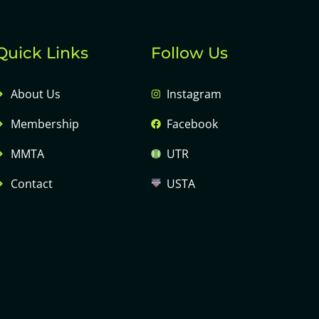
Quick Links
Follow Us
About Us
Instagram
Membership
Facebook
MMTA
UTR
Contact
USTA