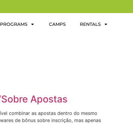
PROGRAMS
CAMPS
RENTALS
 “Sobre Apostas
ssível combinar as apostas dentro do mesmo
wares de bônus sobre inscrição, mas apenas