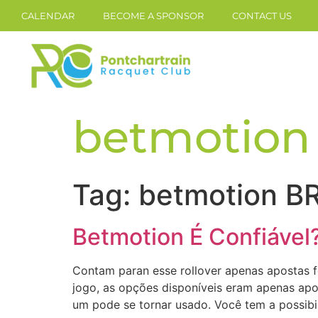
CALENDAR
BECOME A SPONSOR
CONTACT US
betmotion
Tag:
betmotion B
Betmotion É Confiável
Contam paran esse rollover apenas apostas f
jogo, as opções disponíveis eram apenas ap
um pode se tornar usado. Você tem a possibi