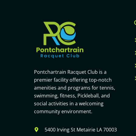
Pontchartrain Racquet Club is a
premier facility offering top-notch
amenities and programs for tennis,
swimming, fitness, Pickleball, and
social activities in a welcoming
community environment.
5400 Irving St Metairie LA 70003